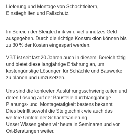
Lieferung und Montage von Schachtleitern,
Einstieghilfen und Fallschutz.
Im Bereich der Steigtechnik wird viel unnützes Geld
ausgegeben. Durch die richtige Konstruktion
können bis
zu 30 % der Kosten eingespart werden.
VBT ist seit fast 20 Jahren auch in diesem Bereich tätig
und bietet diese langjährige Erfahrung an, um
kostengünstige Lösungen für Schächte und Bauwerke
zu planen und umzusetzen.
Uns sind die konkreten Ausführungsschwierigkeiten und
deren Lösung auf der Baustelle durch
langjährige
Planungs- und Montagetätigkeit bestens bekannt.
Dies betrifft sowohl die Steigtechnik
wie auch das
weitere Umfeld der Schachtsanierung.
Unser Wissen geben wir heute in Seminaren und vor
Ort-Beratungen weiter.