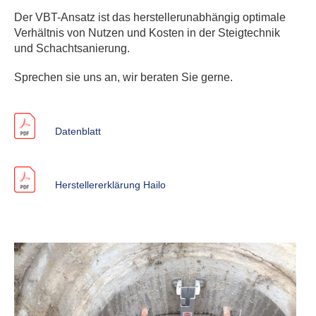
Der VBT-Ansatz ist das herstellerunabhängig optimale
Verhältnis von Nutzen und Kosten in der
Steigtechnik
und Schachtsanierung.
Sprechen sie uns an, wir beraten Sie gerne.
Datenblatt
Herstellererklärung Hailo