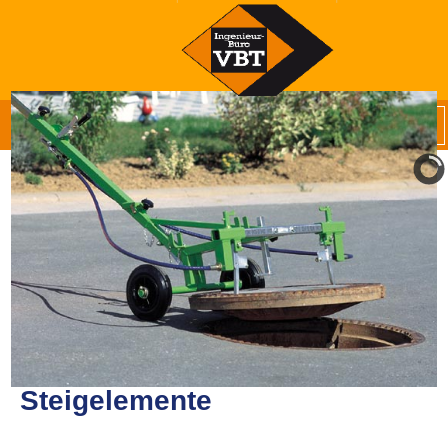
Steigelemente