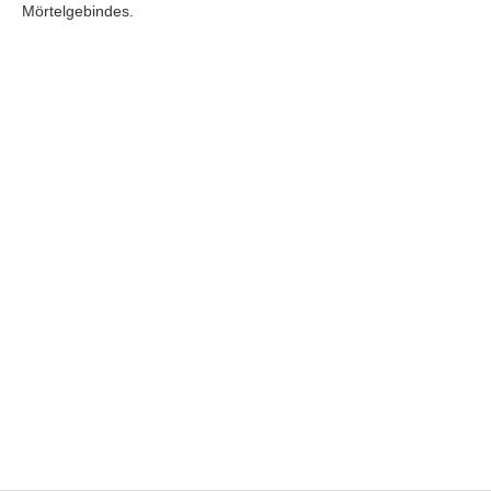
Mörtelgebindes.