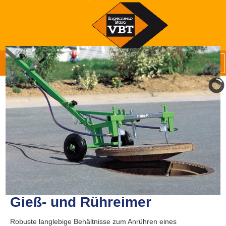
Gieß- und Rühreimer
Robuste langlebige Behältnisse zum Anrühren eines